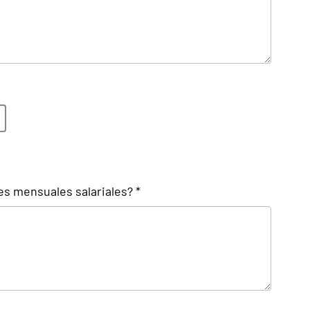
s mensuales salariales? *