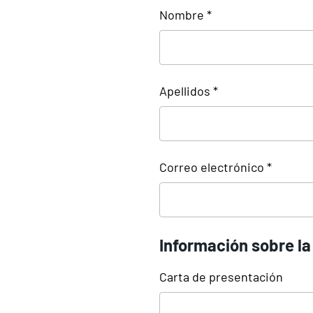
Nombre *
Apellidos *
Correo electrónico *
Información sobre la 
Carta de presentación