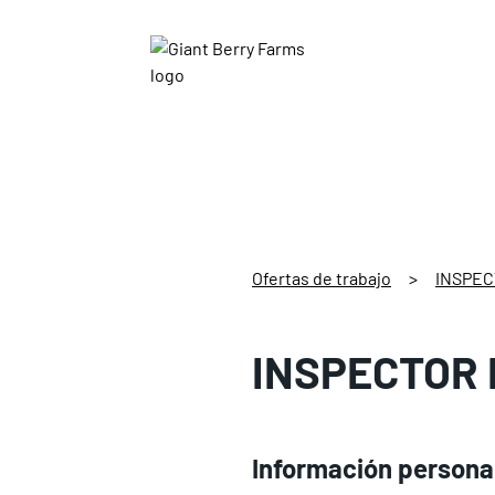
Ofertas de trabajo
>
INSPEC
INSPECTOR
Información persona