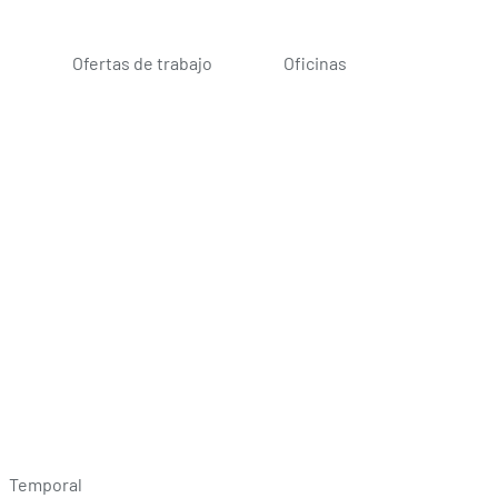
s
Ofertas de trabajo
Oficinas
Temporal