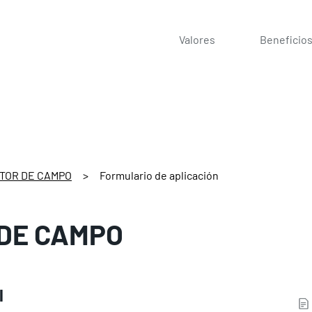
Valores
Beneficio
TOR DE CAMPO
>
Formulario de aplicación
 DE CAMPO
l