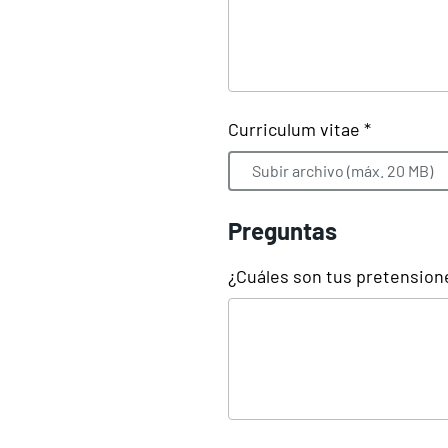
Curriculum vitae *
Subir archivo (máx. 20 MB)
Preguntas
¿Cuáles son tus pretensione