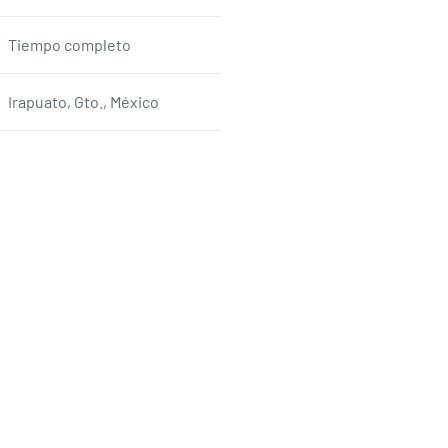
Tiempo completo
Irapuato, Gto., México