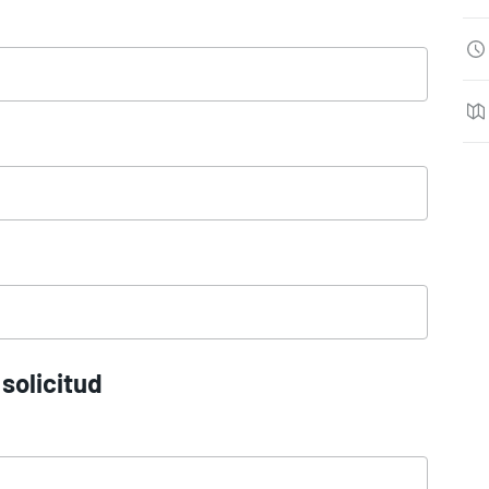
solicitud